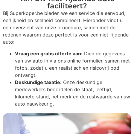
faciliteert?
Bij Superkoper.be bieden we een service die eenvoud,
eerlijkheid en snelheid combineert. Hieronder vindt u
een overzicht van onze procedure, samen met de
redenen waarom deze perfect is voor een niet-rijdende
auto:
Vraag een gratis offerte aan:
Dien de gegevens
van uw auto in via ons online formulier, samen met
foto’s, zodat u een realistisch en risicovrij bod
ontvangt.
Deskundige taxatie:
Onze deskundige
medewerkers beoordelen de staat, leeftijd,
kilometerstand, het merk en de restwaarde van uw
auto nauwkeurig.