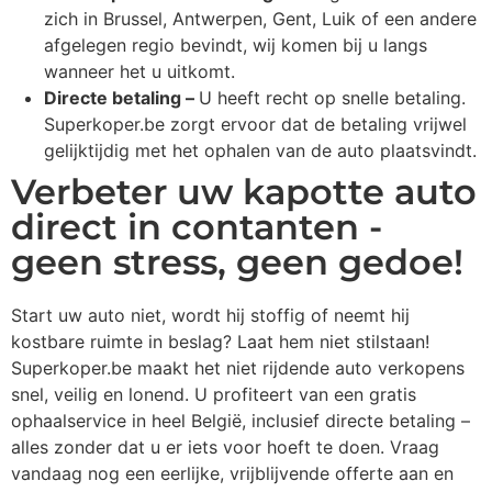
zich in Brussel, Antwerpen, Gent, Luik of een andere
afgelegen regio bevindt, wij komen bij u langs
wanneer het u uitkomt.
Directe betaling –
U heeft recht op snelle betaling.
Superkoper.be zorgt ervoor dat de betaling vrijwel
gelijktijdig met het ophalen van de auto plaatsvindt.
Verbeter uw kapotte auto
direct in contanten -
geen stress, geen gedoe!
Start uw auto niet, wordt hij stoffig of neemt hij
kostbare ruimte in beslag? Laat hem niet stilstaan!
Superkoper.be maakt het niet rijdende auto verkopens
snel, veilig en lonend. U profiteert van een gratis
ophaalservice in heel België, inclusief directe betaling –
alles zonder dat u er iets voor hoeft te doen. Vraag
vandaag nog een eerlijke, vrijblijvende offerte aan en