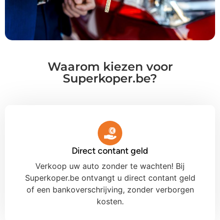
Waarom kiezen voor
Superkoper.be?
Direct contant geld
Verkoop uw auto zonder te wachten! Bij
Superkoper.be ontvangt u direct contant geld
of een bankoverschrijving, zonder verborgen
kosten.