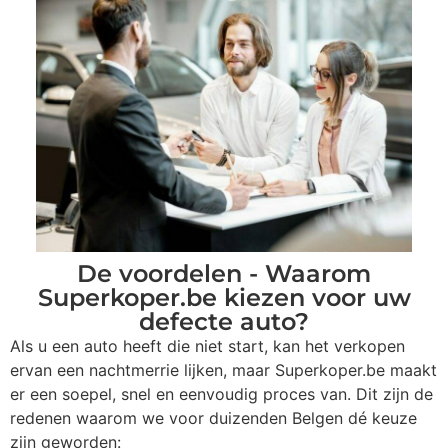
De voordelen - Waarom
Superkoper.be kiezen voor uw
defecte auto?
Als u een auto heeft die niet start, kan het verkopen
ervan een nachtmerrie lijken, maar Superkoper.be maakt
er een soepel, snel en eenvoudig proces van. Dit zijn de
redenen waarom we voor duizenden Belgen dé keuze
zijn geworden: