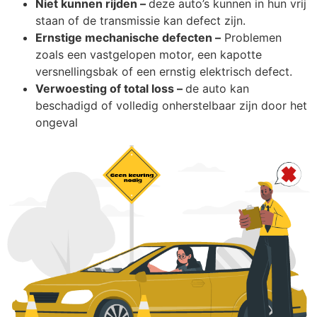
Niet kunnen rijden –
deze auto’s kunnen in hun vrij
staan ​​of de transmissie kan defect zijn.
Ernstige mechanische defecten –
Problemen
zoals een vastgelopen motor, een kapotte
versnellingsbak of een ernstig elektrisch defect.
Verwoesting of total loss –
de auto kan
beschadigd of volledig onherstelbaar zijn door het
ongeval