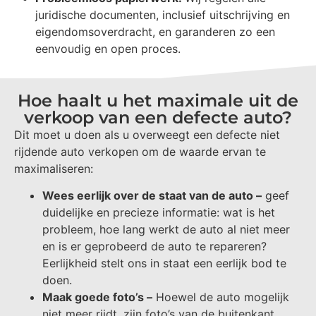
juridische documenten, inclusief uitschrijving en
eigendomsoverdracht, en garanderen zo een
eenvoudig en open proces.
Hoe haalt u het maximale uit de
verkoop van een defecte auto?
Dit moet u doen als u overweegt een defecte niet
rijdende auto verkopen om de waarde ervan te
maximaliseren:
Wees eerlijk over de staat van de auto –
geef
duidelijke en precieze informatie: wat is het
probleem, hoe lang werkt de auto al niet meer
en is er geprobeerd de auto te repareren?
Eerlijkheid stelt ons in staat een eerlijk bod te
doen.
Maak goede foto’s –
Hoewel de auto mogelijk
niet meer rijdt, zijn foto’s van de buitenkant,