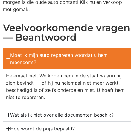
morgen is die oude auto contant! Klik nu en verkoop
met gemak!
Veelvoorkomende vragen
— Beantwoord
Moet ik mijn auto repareren voordat u hem
meeneemt?
Helemaal niet. We kopen hem in de staat waarin hij
zich bevindt — of hij nu helemaal niet meer werkt,
beschadigd is of zelfs onderdelen mist. U hoeft hem
niet te repareren.
Wat als ik niet over alle documenten beschik?
Hoe wordt de prijs bepaald?