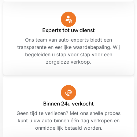
Experts tot uw dienst
Ons team van auto-experts biedt een
transparante en eerlijke waardebepaling. Wij
begeleiden u stap voor stap voor een
zorgeloze verkoop.
Binnen 24u verkocht
Geen tijd te verliezen? Met ons snelle proces
kunt u uw auto binnen één dag verkopen en
onmiddellijk betaald worden.