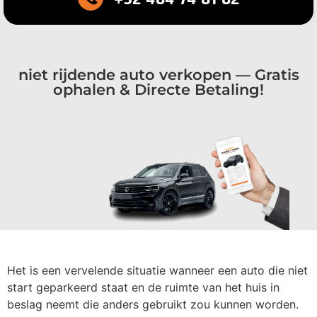
niet rijdende auto verkopen — Gratis
ophalen & Directe Betaling!
Het is een vervelende situatie wanneer een auto die niet
start geparkeerd staat en de ruimte van het huis in
beslag neemt die anders gebruikt zou kunnen worden.