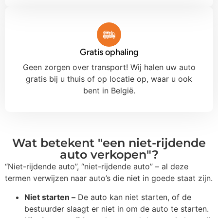
Gratis ophaling
Geen zorgen over transport! Wij halen uw auto
gratis bij u thuis of op locatie op, waar u ook
bent in België.
Wat betekent "een niet-rijdende
auto verkopen"?
“Niet-rijdende auto”, “niet-rijdende auto” – al deze
termen verwijzen naar auto’s die niet in goede staat zijn.
Niet starten –
De auto kan niet starten, of de
bestuurder slaagt er niet in om de auto te starten.