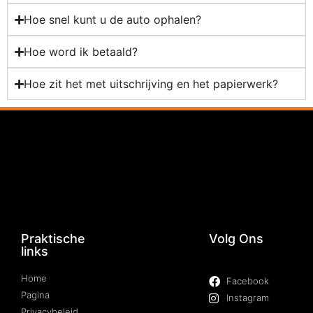
Hoe snel kunt u de auto ophalen?
Hoe word ik betaald?
Hoe zit het met uitschrijving en het papierwerk?
Praktische
Volg Ons
links
Home
Facebook
Pagina
Instagram
Privacybeleid