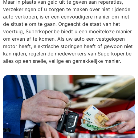
Maar in plaats van geld uit te geven aan reparaties,
verzekeringen of u zorgen te maken over niet rijdende
auto verkopen, is er een eenvoudigere manier om met
de situatie om te gaan. Ongeacht de staat van het
voertuig, Superkoper.be biedt u een moeiteloze manier
om ervan af te komen. Als uw auto een vastgelopen
motor heeft, elektrische storingen heeft of gewoon niet
kan rijden, regelen de medewerkers van Superkoper.be
alles op een snelle, veilige en gemakkelijke manier.