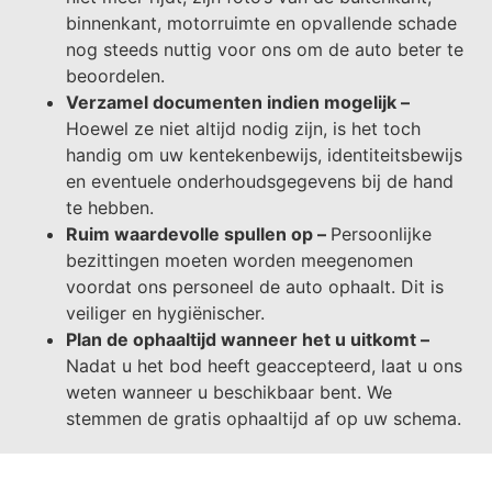
binnenkant, motorruimte en opvallende schade
nog steeds nuttig voor ons om de auto beter te
beoordelen.
Verzamel documenten indien mogelijk –
Hoewel ze niet altijd nodig zijn, is het toch
handig om uw kentekenbewijs, identiteitsbewijs
en eventuele onderhoudsgegevens bij de hand
te hebben.
Ruim waardevolle spullen op –
Persoonlijke
bezittingen moeten worden meegenomen
voordat ons personeel de auto ophaalt. Dit is
veiliger en hygiënischer.
Plan de ophaaltijd wanneer het u uitkomt –
Nadat u het bod heeft geaccepteerd, laat u ons
weten wanneer u beschikbaar bent. We
stemmen de gratis ophaaltijd af op uw schema.