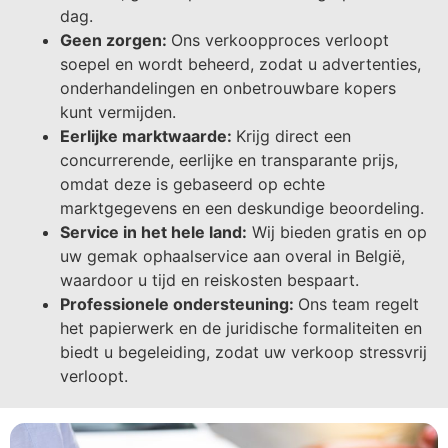
dag.
Geen zorgen:
Ons verkoopproces verloopt
soepel en wordt beheerd, zodat u advertenties,
onderhandelingen en onbetrouwbare kopers
kunt vermijden.
Eerlijke marktwaarde:
Krijg direct een
concurrerende, eerlijke en transparante prijs,
omdat deze is gebaseerd op echte
marktgegevens en een deskundige beoordeling.
Service in het hele land:
Wij bieden gratis en op
uw gemak ophaalservice aan overal in België,
waardoor u tijd en reiskosten bespaart.
Professionele ondersteuning:
Ons team regelt
het papierwerk en de juridische formaliteiten en
biedt u begeleiding, zodat uw verkoop stressvrij
verloopt.