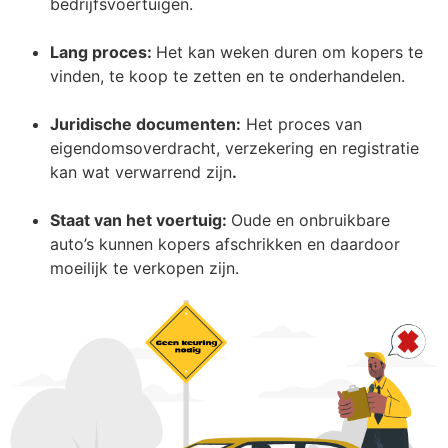
bedrijfsvoertuigen.
Lang proces:
Het kan weken duren om kopers te
vinden, te koop te zetten en te onderhandelen.
Juridische documenten:
Het proces van
eigendomsoverdracht, verzekering en registratie
kan wat verwarrend zijn
.
Staat van het voertuig:
Oude en onbruikbare
auto’s kunnen kopers afschrikken en daardoor
moeilijk te verkopen zijn.