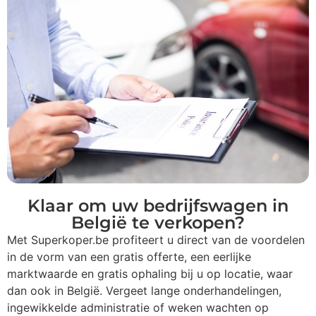
Klaar om uw bedrijfswagen in
België te verkopen?
Met Superkoper.be profiteert u direct van de voordelen
in de vorm van een gratis offerte, een eerlijke
marktwaarde en gratis ophaling bij u op locatie, waar
dan ook in België. Vergeet lange onderhandelingen,
ingewikkelde administratie of weken wachten op