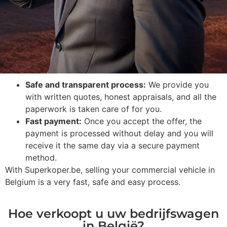
Safe and transparent process:
We provide you
with written quotes, honest appraisals, and all the
paperwork is taken care of for you.
Fast payment:
Once you accept the offer, the
payment is processed without delay and you will
receive it the same day via a secure payment
method.
With Superkoper.be, selling your commercial vehicle in
Belgium is a very fast, safe and easy process.
Hoe verkoopt u uw bedrijfswagen
in België?