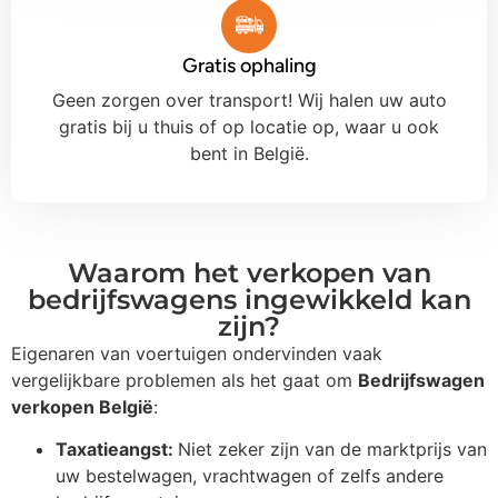
Gratis ophaling
Geen zorgen over transport! Wij halen uw auto
gratis bij u thuis of op locatie op, waar u ook
bent in België.
Waarom het verkopen van
bedrijfswagens ingewikkeld kan
zijn?
Eigenaren van voertuigen ondervinden vaak
vergelijkbare problemen als het gaat om
Bedrijfswagen
verkopen België
:
Taxatieangst:
Niet zeker zijn van de marktprijs van
uw bestelwagen, vrachtwagen of zelfs andere