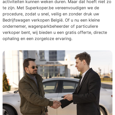
activiteiten kunnen weken duren. Maar dat hoeft niet zo
te zijn. Met Superkoper.be vereenvoudigen we de
procedure, zodat u snel, veilig en zonder druk uw
Bedrijfswagen verkopen België. Of u nu een kleine
ondernemer, wagenparkbeheerder of particuliere
verkoper bent, wij bieden u een gratis offerte, directe
ophaling en een zorgeloze ervaring.