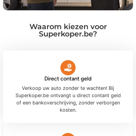
Waarom kiezen voor
Superkoper.be?
Direct contant geld
Verkoop uw auto zonder te wachten! Bij
Superkoper.be ontvangt u direct contant geld
of een bankoverschrijving, zonder verborgen
kosten.