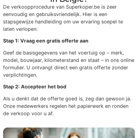
De verkoopprocedure van Superkoper.be is zeer
eenvoudig en gebruiksvriendelijk. Hier is een
stapsgewijze handleiding om uw ervaring soepel te
laten verlopen:
Stap 1: Vraag een gratis offerte aan
Geef de basisgegevens van het voertuig op – merk,
model, bouwjaar, kilometerstand en staat – in ons online
formulier. U ontvangt direct een gratis offerte zonder
verplichtingen.
Stap 2: Accepteer het bod
Als u denkt dat de offerte goed is, zeg dan gewoon ja.
Onze medewerkers regelen het papierwerk en ronden
de verkoop voor u af.