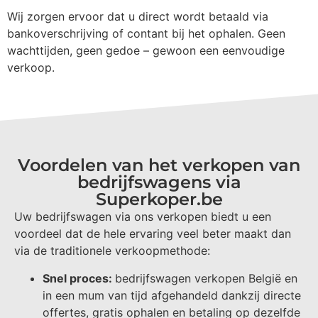
Wij zorgen ervoor dat u direct wordt betaald via
bankoverschrijving of contant bij het ophalen. Geen
wachttijden, geen gedoe – gewoon een eenvoudige
verkoop.
Voordelen van het verkopen van
bedrijfswagens via
Superkoper.be
Uw bedrijfswagen via ons verkopen biedt u een
voordeel dat de hele ervaring veel beter maakt dan
via de traditionele verkoopmethode:
Snel proces:
bedrijfswagen verkopen België en
in een mum van tijd afgehandeld dankzij directe
offertes, gratis ophalen en betaling op dezelfde