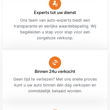
Experts tot uw dienst
Ons team van auto-experts biedt een
transparante en eerlijke waardebepaling. Wij
begeleiden u stap voor stap voor een
zorgeloze verkoop.
Binnen 24u verkocht
Geen tijd te verliezen? Met ons snelle proces
kunt u uw auto binnen één dag verkopen en
onmiddellijk betaald worden.