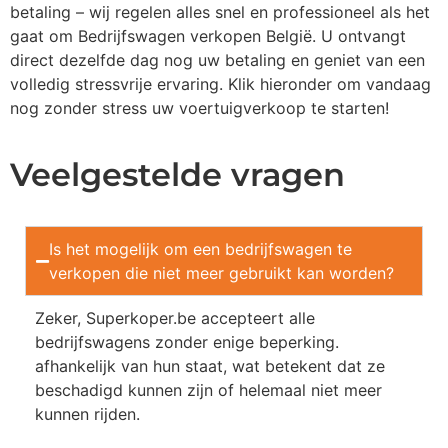
betaling – wij regelen alles snel en professioneel als het
gaat om Bedrijfswagen verkopen België. U ontvangt
direct dezelfde dag nog uw betaling en geniet van een
volledig stressvrije ervaring. Klik hieronder om vandaag
nog zonder stress uw voertuigverkoop te starten!
Veelgestelde vragen
Is het mogelijk om een bedrijfswagen te
verkopen die niet meer gebruikt kan worden?
Zeker, Superkoper.be accepteert alle
bedrijfswagens zonder enige beperking.
afhankelijk van hun staat, wat betekent dat ze
beschadigd kunnen zijn of helemaal niet meer
kunnen rijden.