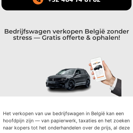
Bedrijfswagen verkopen België zonder
stress — Gratis offerte & ophalen!
Het verkopen van uw bedrijfswagen in België kan een
hoofdpijn zijn — van papierwerk, taxaties en het zoeken
naar kopers tot het onderhandelen over de prijs, al deze