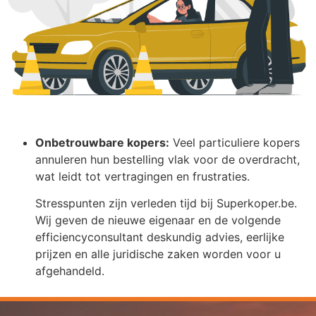
Onbetrouwbare kopers:
Veel particuliere kopers
annuleren hun bestelling vlak voor de overdracht,
wat leidt tot vertragingen en frustraties.
Stresspunten zijn verleden tijd bij Superkoper.be.
Wij geven de nieuwe eigenaar en de volgende
efficiencyconsultant deskundig advies, eerlijke
prijzen en alle juridische zaken worden voor u
afgehandeld.