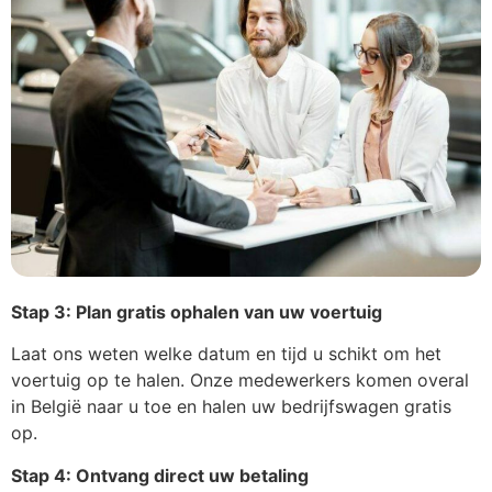
Stap 3: Plan gratis ophalen van uw voertuig
Laat ons weten welke datum en tijd u schikt om het
voertuig op te halen. Onze medewerkers komen overal
in België naar u toe en halen uw bedrijfswagen gratis
op.
Stap 4: Ontvang direct uw betaling