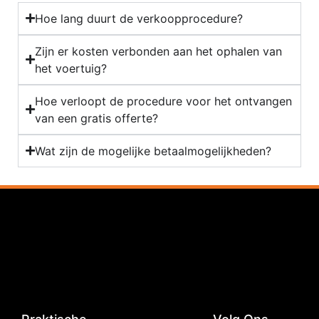
Hoe lang duurt de verkoopprocedure?
Zijn er kosten verbonden aan het ophalen van
het voertuig?
Hoe verloopt de procedure voor het ontvangen
van een gratis offerte?
Wat zijn de mogelijke betaalmogelijkheden?