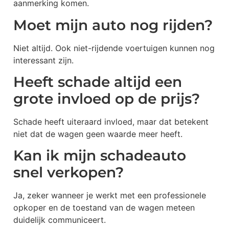
aanmerking komen.
Moet mijn auto nog rijden?
Niet altijd. Ook niet-rijdende voertuigen kunnen nog
interessant zijn.
Heeft schade altijd een
grote invloed op de prijs?
Schade heeft uiteraard invloed, maar dat betekent
niet dat de wagen geen waarde meer heeft.
Kan ik mijn schadeauto
snel verkopen?
Ja, zeker wanneer je werkt met een professionele
opkoper en de toestand van de wagen meteen
duidelijk communiceert.