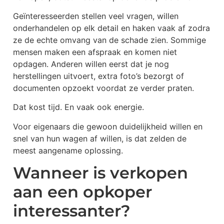
Geïnteresseerden stellen veel vragen, willen
onderhandelen op elk detail en haken vaak af zodra
ze de echte omvang van de schade zien. Sommige
mensen maken een afspraak en komen niet
opdagen. Anderen willen eerst dat je nog
herstellingen uitvoert, extra foto’s bezorgt of
documenten opzoekt voordat ze verder praten.
Dat kost tijd. En vaak ook energie.
Voor eigenaars die gewoon duidelijkheid willen en
snel van hun wagen af willen, is dat zelden de
meest aangename oplossing.
Wanneer is verkopen
aan een opkoper
interessanter?