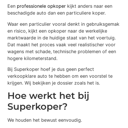
Een
professionele opkoper
kijkt anders naar een
beschadigde auto dan een particuliere koper.
Waar een particulier vooral denkt in gebruiksgemak
en risico, kijkt een opkoper naar de werkelijke
marktwaarde in de huidige staat van het voertuig.
Dat maakt het proces vaak veel realistischer voor
wagens met schade, technische problemen of een
hogere kilometerstand.
Bij Superkoper hoef je dus geen perfect
verkoopklare auto te hebben om een voorstel te
krijgen. Wij bekijken je dossier zoals het is.
Hoe werkt het bij
Superkoper?
We houden het bewust eenvoudig.