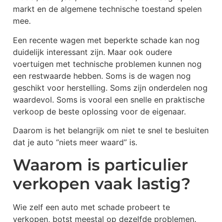
markt en de algemene technische toestand spelen
mee.
Een recente wagen met beperkte schade kan nog
duidelijk interessant zijn. Maar ook oudere
voertuigen met technische problemen kunnen nog
een restwaarde hebben. Soms is de wagen nog
geschikt voor herstelling. Soms zijn onderdelen nog
waardevol. Soms is vooral een snelle en praktische
verkoop de beste oplossing voor de eigenaar.
Daarom is het belangrijk om niet te snel te besluiten
dat je auto “niets meer waard” is.
Waarom is particulier
verkopen vaak lastig?
Wie zelf een auto met schade probeert te
verkopen, botst meestal op dezelfde problemen.