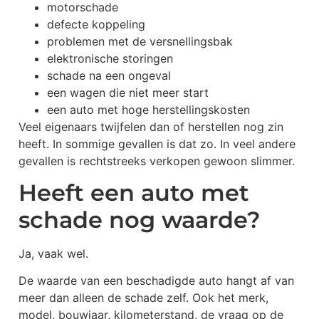
motorschade
defecte koppeling
problemen met de versnellingsbak
elektronische storingen
schade na een ongeval
een wagen die niet meer start
een auto met hoge herstellingskosten
Veel eigenaars twijfelen dan of herstellen nog zin
heeft. In sommige gevallen is dat zo. In veel andere
gevallen is rechtstreeks verkopen gewoon slimmer.
Heeft een auto met
schade nog waarde?
Ja, vaak wel.
De waarde van een beschadigde auto hangt af van
meer dan alleen de schade zelf. Ook het merk,
model, bouwjaar, kilometerstand, de vraag op de