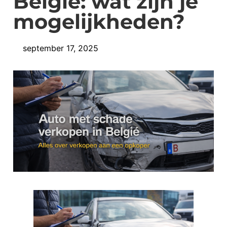
België: wat zijn je
mogelijkheden?
september 17, 2025