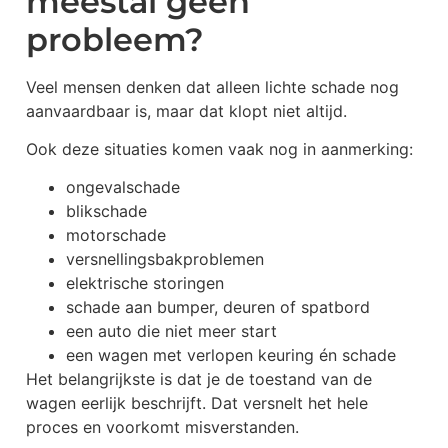
meestal geen
probleem?
Veel mensen denken dat alleen lichte schade nog
aanvaardbaar is, maar dat klopt niet altijd.
Ook deze situaties komen vaak nog in aanmerking:
ongevalschade
blikschade
motorschade
versnellingsbakproblemen
elektrische storingen
schade aan bumper, deuren of spatbord
een auto die niet meer start
een wagen met verlopen keuring én schade
Het belangrijkste is dat je de toestand van de
wagen eerlijk beschrijft. Dat versnelt het hele
proces en voorkomt misverstanden.