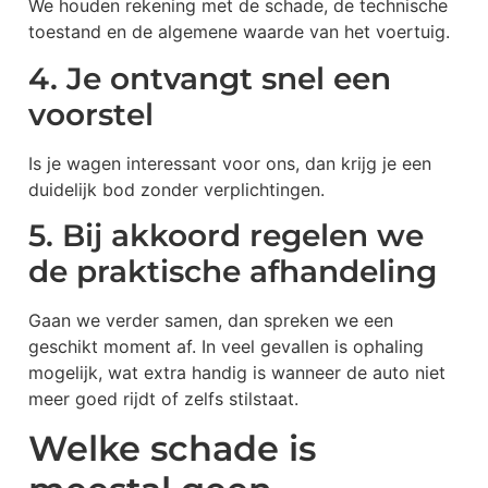
We houden rekening met de schade, de technische
toestand en de algemene waarde van het voertuig.
4. Je ontvangt snel een
voorstel
Is je wagen interessant voor ons, dan krijg je een
duidelijk bod zonder verplichtingen.
5. Bij akkoord regelen we
de praktische afhandeling
Gaan we verder samen, dan spreken we een
geschikt moment af. In veel gevallen is ophaling
mogelijk, wat extra handig is wanneer de auto niet
meer goed rijdt of zelfs stilstaat.
Welke schade is