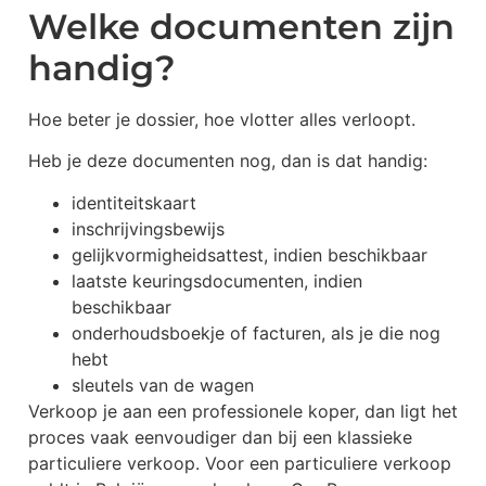
Welke documenten zijn
handig?
Hoe beter je dossier, hoe vlotter alles verloopt.
Heb je deze documenten nog, dan is dat handig:
identiteitskaart
inschrijvingsbewijs
gelijkvormigheidsattest, indien beschikbaar
laatste keuringsdocumenten, indien
beschikbaar
onderhoudsboekje of facturen, als je die nog
hebt
sleutels van de wagen
Verkoop je aan een professionele koper, dan ligt het
proces vaak eenvoudiger dan bij een klassieke
particuliere verkoop. Voor een particuliere verkoop