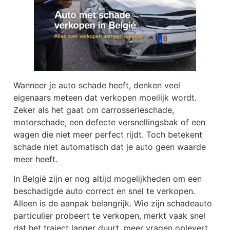
Wanneer je auto schade heeft, denken veel
eigenaars meteen dat verkopen moeilijk wordt.
Zeker als het gaat om carrosserieschade,
motorschade, een defecte versnellingsbak of een
wagen die niet meer perfect rijdt. Toch betekent
schade niet automatisch dat je auto geen waarde
meer heeft.
In België zijn er nog altijd mogelijkheden om een
beschadigde auto correct en snel te verkopen.
Alleen is de aanpak belangrijk. Wie zijn schadeauto
particulier probeert te verkopen, merkt vaak snel
dat het traject langer duurt, meer vragen oplevert