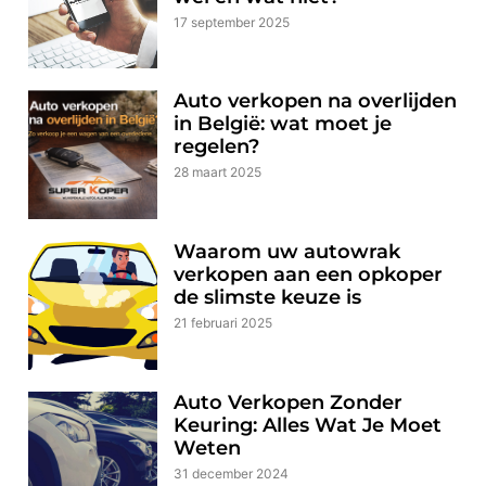
17 september 2025
Auto verkopen na overlijden
in België: wat moet je
regelen?
28 maart 2025
Waarom uw autowrak
verkopen aan een opkoper
de slimste keuze is
21 februari 2025
Auto Verkopen Zonder
Keuring: Alles Wat Je Moet
Weten
31 december 2024