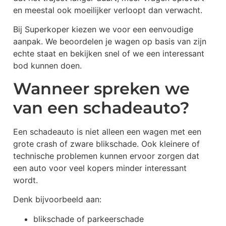
en meestal ook moeilijker verloopt dan verwacht.
Bij Superkoper kiezen we voor een eenvoudige
aanpak. We beoordelen je wagen op basis van zijn
echte staat en bekijken snel of we een interessant
bod kunnen doen.
Wanneer spreken we
van een schadeauto?
Een schadeauto is niet alleen een wagen met een
grote crash of zware blikschade. Ook kleinere of
technische problemen kunnen ervoor zorgen dat
een auto voor veel kopers minder interessant
wordt.
Denk bijvoorbeeld aan:
blikschade of parkeerschade