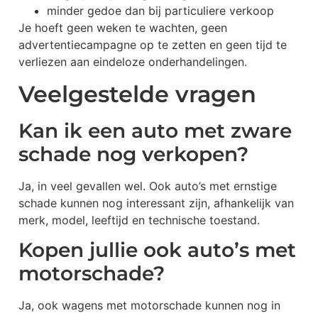
minder gedoe dan bij particuliere verkoop
Je hoeft geen weken te wachten, geen
advertentiecampagne op te zetten en geen tijd te
verliezen aan eindeloze onderhandelingen.
Veelgestelde vragen
Kan ik een auto met zware
schade nog verkopen?
Ja, in veel gevallen wel. Ook auto’s met ernstige
schade kunnen nog interessant zijn, afhankelijk van
merk, model, leeftijd en technische toestand.
Kopen jullie ook auto’s met
motorschade?
Ja, ook wagens met motorschade kunnen nog in