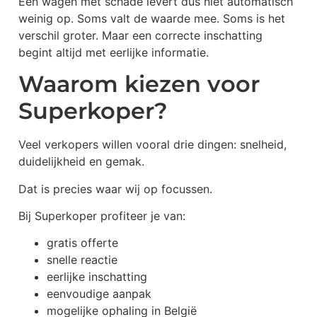
Een wagen met schade levert dus niet automatisch
weinig op. Soms valt de waarde mee. Soms is het
verschil groter. Maar een correcte inschatting
begint altijd met eerlijke informatie.
Waarom kiezen voor
Superkoper?
Veel verkopers willen vooral drie dingen: snelheid,
duidelijkheid en gemak.
Dat is precies waar wij op focussen.
Bij Superkoper profiteer je van:
gratis offerte
snelle reactie
eerlijke inschatting
eenvoudige aanpak
mogelijke ophaling in België