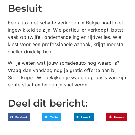
Besluit
Een auto met schade verkopen in België hoeft niet
ingewikkeld te zijn. Wie particulier verkoopt, botst
vaak op twijfel, onderhandeling en tijdverlies. Wie
kiest voor een professionele aanpak, krijgt meestal
sneller duidelijkheid.
Wil je weten wat jouw schadeauto nog waard is?
Vraag dan vandaag nog je gratis offerte aan bij
Superkoper. Wij bekijken je wagen op basis van zijn
echte staat en helpen je snel verder.
Deel dit bericht:
Facebook
Twitter
LinkedIn
Pinterest