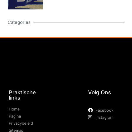
Categories
Praktische
Volg Ons
links
Home
Facebook
Pagina
Instagram
Privacybeleid
Sitemap