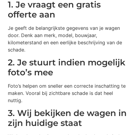
1. Je vraagt een gratis
offerte aan
Je geeft de belangrijkste gegevens van je wagen
door. Denk aan merk, model, bouwjaar,
kilometerstand en een eerlijke beschrijving van de
schade.
2. Je stuurt indien mogelijk
foto’s mee
Foto’s helpen om sneller een correcte inschatting te
maken. Vooral bij zichtbare schade is dat heel
nuttig.
3. Wij bekijken de wagen in
zijn huidige staat